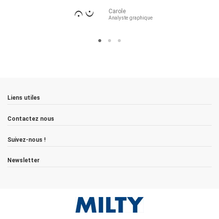
Carole
Analyste graphique
Liens utiles
Contactez nous
Suivez-nous !
Newsletter