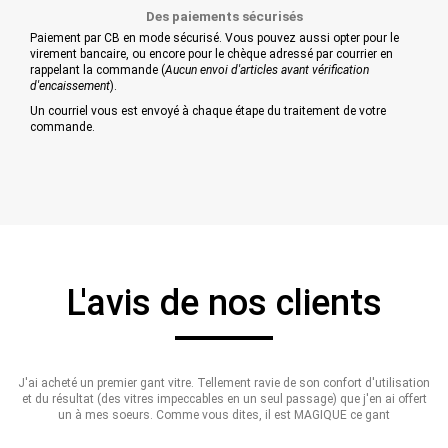
Des paiements sécurisés
Paiement par CB en mode sécurisé. Vous pouvez aussi opter pour le
virement bancaire, ou encore pour le chèque adressé par courrier en
rappelant la commande (
Aucun envoi d'articles avant vérification
d'encaissement
).
Un courriel vous est envoyé à chaque étape du traitement de votre
commande.
L'avis de nos clients
J'ai acheté un premier gant vitre. Tellement ravie de son confort d'utilisation
et du résultat (des vitres impeccables en un seul passage) que j'en ai offert
un à mes soeurs. Comme vous dites, il est MAGIQUE ce gant