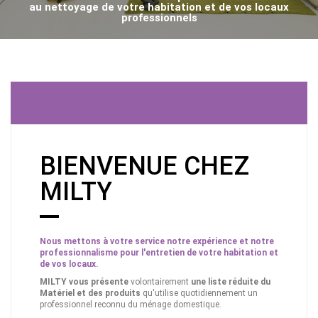
au nettoyage de votre habitation et de vos locaux
professionnels
BIENVENUE CHEZ
MILTY
Nous mettons à votre service notre expérience et notre
professionnalisme pour l'entretien de votre habitation et
de vos locaux.
MILTY vous présente
volontairement
une liste réduite du
Matériel et des produits
qu'utilise quotidiennement un
professionnel reconnu du ménage domestique.