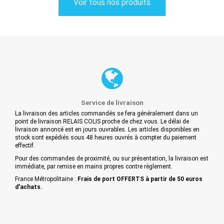
Voir tous nos produits
Service de livraison
La livraison des articles commandés se fera généralement dans un
point de livraison RELAIS COLIS proche de chez vous. Le délai de
livraison annoncé est en jours ouvrables. Les articles disponibles en
stock sont expédiés sous 48 heures ouvrés à compter du paiement
effectif.
Pour des commandes de proximité, ou sur présentation, la livraison est
immédiate, par remise en mains propres contre règlement.
France Métropolitaine :
Frais de port OFFERTS à partir de 50 euros
d'achats.