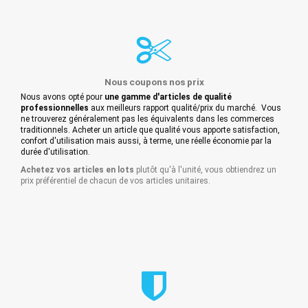
Nous coupons nos prix
Nous avons opté pour
une gamme d'articles de qualité
professionnelles
aux meilleurs rapport qualité/prix du marché. Vous
ne trouverez généralement pas les équivalents dans les commerces
traditionnels. Acheter un article que qualité vous apporte satisfaction,
confort d'utilisation mais aussi, à terme, une réelle économie par la
durée d'utilisation.
Achetez vos articles en lots
plutôt qu'à l'unité, vous obtiendrez un
prix préférentiel de chacun de vos articles unitaires.