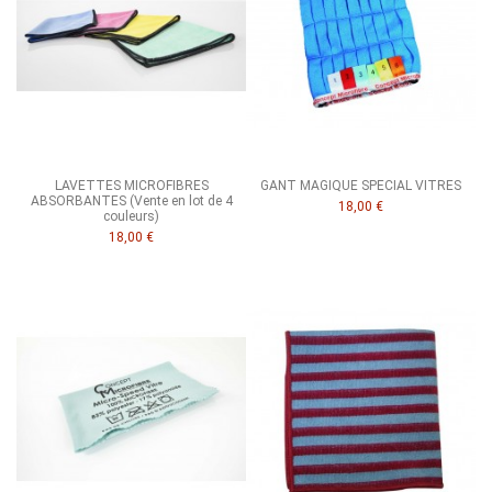
LAVETTES MICROFIBRES
GANT MAGIQUE SPECIAL VITRES
ABSORBANTES (Vente en lot de 4
18,00 €
couleurs)
18,00 €