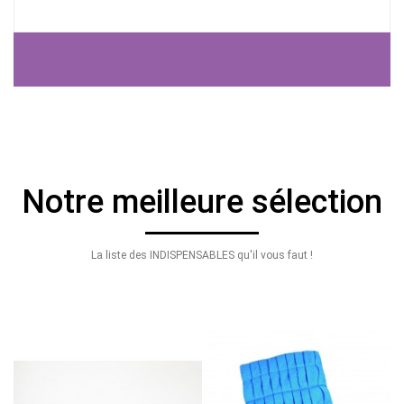
Notre meilleure sélection
La liste des INDISPENSABLES qu'il vous faut !